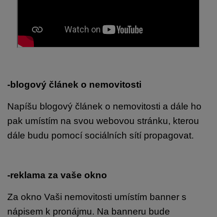
-blogový článek o nemovitosti
Napíšu blogový článek o nemovitosti a dále ho
pak umístím na svou webovou stránku, kterou
dále budu pomocí sociálních sítí propagovat.
-reklama za vaše okno
Za okno Vaši nemovitosti umístím banner s
nápisem k pronájmu. Na banneru bude