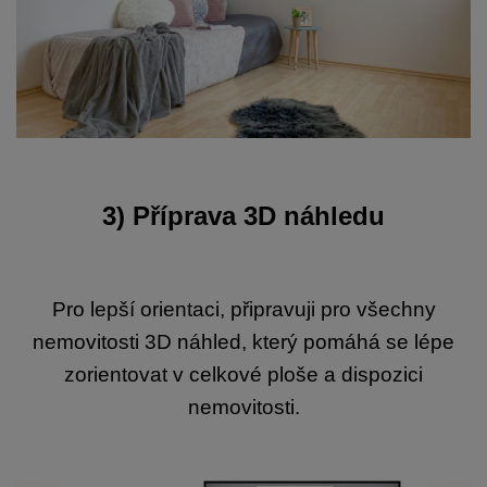
3) Příprava 3D náhledu
Pro lepší orientaci, připravuji pro všechny
nemovitosti 3D náhled, který pomáhá se lépe
zorientovat v celkové ploše a dispozici
nemovitosti.