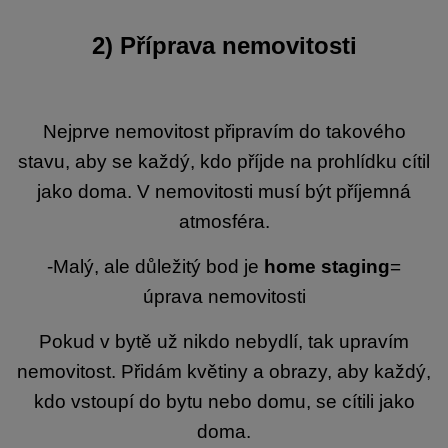
2) Příprava nemovitosti
Nejprve nemovitost připravím do takového
stavu, aby se každý, kdo příjde na prohlídku cítil
jako doma. V nemovitosti musí být příjemná
atmosféra.
-Malý, ale důležitý bod je
home staging
=
úprava nemovitosti
Pokud v bytě už nikdo nebydlí, tak upravím
nemovitost. Přidám květiny a obrazy, aby každý,
kdo vstoupí do bytu nebo domu, se cítili jako
doma.