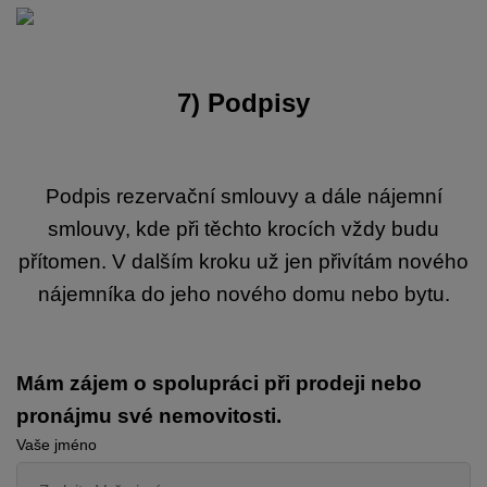
7)
Podpisy
Podpis rezervační smlouvy a dále nájemní
smlouvy, kde při těchto krocích vždy budu
přítomen. V dalším kroku už jen přivítám nového
nájemníka do jeho nového domu nebo bytu.
Mám zájem o spolupráci při prodeji nebo
pronájmu své nemovitosti.
Vaše jméno