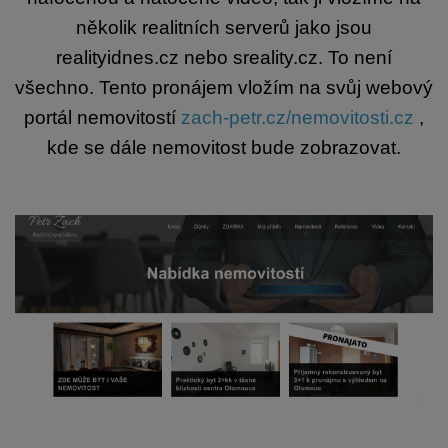
několik realitních serverů jako jsou
realityidnes.cz nebo sreality.cz. To není
všechno. Tento pronájem vložím na svůj webový
portál nemovitostí
zach-petr.cz/nemovitosti.cz
,
kde se dále nemovitost bude zobrazovat.