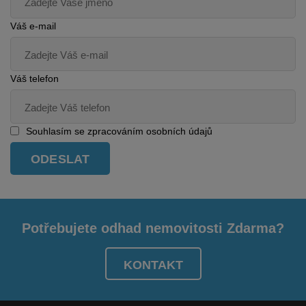
Váš e-mail
Váš telefon
Souhlasím se zpracováním osobních údajů
Potřebujete odhad nemovitosti Zdarma?
KONTAKT