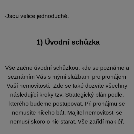
-Jsou velice jednoduché.
1) Úvodní schůzka
Vše začne úvodní schůzkou, kde se poznáme a
seznámím Vás s mými službami pro pronájem
Vaší nemovitosti. Zde se také dozvíte všechny
následující kroky tzv. Strategický plán podle,
kterého budeme postupovat. Při pronájmu se
nemusíte ničeho bát. Majitel nemovitosti se
nemusí skoro o nic starat. Vše zařídí makléř.