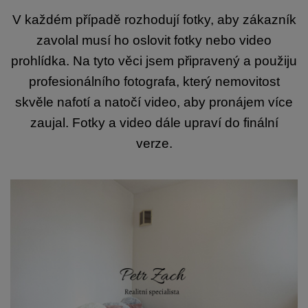
V každém případě rozhodují fotky, aby zákazník
zavolal musí ho oslovit fotky nebo video
prohlídka. Na tyto věci jsem připravený a použiju
profesionálního fotografa, který nemovitost
skvěle nafotí a natočí video, aby pronájem více
zaujal. Fotky a video dále upraví do finální
verze.