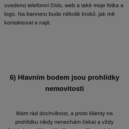
uvedeno telefonní číslo, web a také moje fotka a
logo. Na banneru bude několik kroků, jak mě
kontaktovat a najít.
6)
Hlavním bodem jsou prohlídky
nemovitosti
Mám rád dochvilnost, a proto klienty na
prohlídku nikdy nenechám čekat a vždy