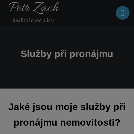
Služby při pronájmu
Jaké jsou moje služby při
pronájmu nemovitosti?