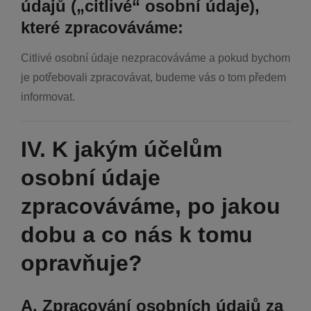
údajů („citlivé“ osobní údaje),
které zpracováváme:
Citlivé osobní údaje nezpracováváme a pokud bychom
je potřebovali zpracovávat, budeme vás o tom předem
informovat.
IV. K jakým účelům
osobní údaje
zpracováváme, po jakou
dobu a co nás k tomu
opravňuje?
A. Zpracování osobních údajů za