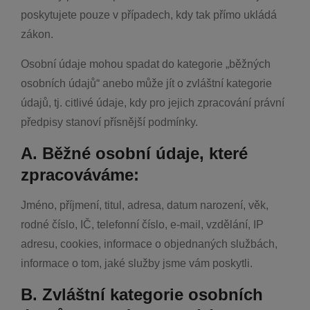
poskytujete pouze v případech, kdy tak přímo ukládá
zákon.
Osobní údaje mohou spadat do kategorie „běžných
osobních údajů“ anebo může jít o zvláštní kategorie
údajů, tj. citlivé údaje, kdy pro jejich zpracování právní
předpisy stanoví přísnější podmínky.
A. Běžné osobní údaje, které
zpracováváme:
Jméno, příjmení, titul, adresa, datum narození, věk,
rodné číslo, IČ, telefonní číslo, e-mail, vzdělání, IP
adresu, cookies, informace o objednaných službách,
informace o tom, jaké služby jsme vám poskytli.
B. Zvláštní kategorie osobních