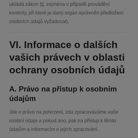
ukládá zákon (tj. zejména v případě provádění
kontroly, při které je daný orgán oprávněn předložení
osobních údajů vyžadovat).
VI. Informace o dalších
vašich právech v oblasti
ochrany osobních údajů
A. Právo na přístup k osobním
údajům
Jde o právo na potvrzení, zda zpracováváme vaše
osobní údaje a pokud ano, pak na přístup k těmto
údajům a informacím o jejich zpracování.