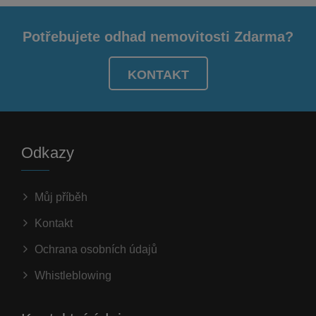
Potřebujete odhad nemovitosti Zdarma?
KONTAKT
Odkazy
Můj příběh
Kontakt
Ochrana osobních údajů
Whistleblowing