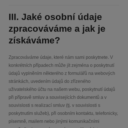
III. Jaké osobní údaje
zpracováváme a jak je
získáváme?
Zpracováváme údaje, které nám sami poskytnete. V
konkrétních případech může jít zejména o poskytnutí
údajů vyplněním některého z formulářů na webových
stránkách, uvedením údajů do zřízeného
uživatelského účtu na našem webu, poskytnutí údajů
při přípravě smluv a souvisejících dokumentů a v
souvislosti s realizací smluv (tj. v souvislosti s
poskytnutím služeb), při osobním kontaktu, telefonicky,
písemně, mailem nebo jinými komunikačními