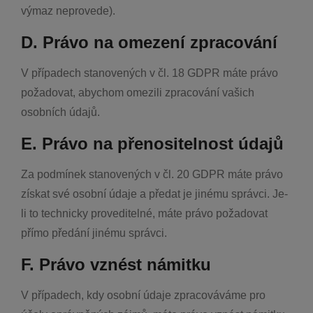
výmaz neprovede).
D. Právo na omezení zpracování
V případech stanovených v čl. 18 GDPR máte právo
požadovat, abychom omezili zpracování vašich
osobních údajů.
E. Právo na přenositelnost údajů
Za podmínek stanovených v čl. 20 GDPR máte právo
získat své osobní údaje a předat je jinému správci. Je-
li to technicky proveditelné, máte právo požadovat
přímo předání jinému správci.
F. Právo vznést námitku
V případech, kdy osobní údaje zpracováváme pro