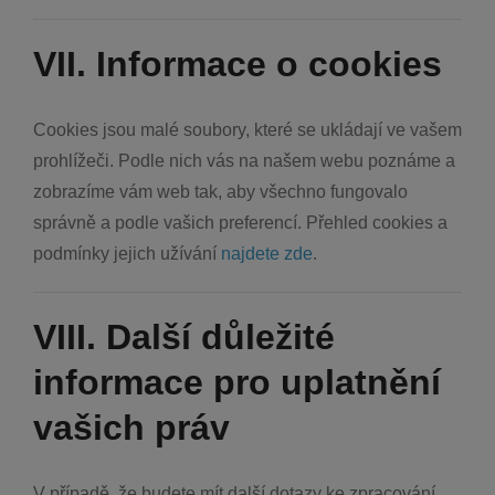
VII. Informace o cookies
Cookies jsou malé soubory, které se ukládají ve vašem
prohlížeči. Podle nich vás na našem webu poznáme a
zobrazíme vám web tak, aby všechno fungovalo
správně a podle vašich preferencí. Přehled cookies a
podmínky jejich užívání
najdete zde
.
VIII. Další důležité
informace pro uplatnění
vašich práv
V případě, že budete mít další dotazy ke zpracování