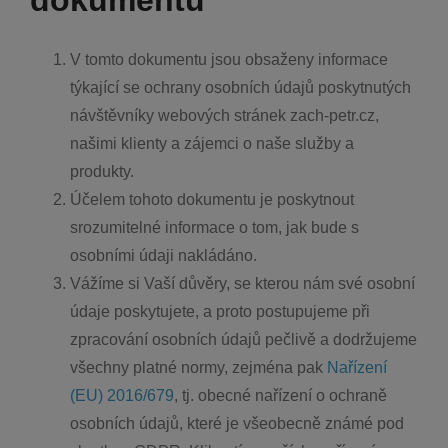
dokumentu
V tomto dokumentu jsou obsaženy informace
týkající se ochrany osobních údajů poskytnutých
návštěvníky webových stránek zach-petr.cz,
našimi klienty a zájemci o naše služby a
produkty.
Účelem tohoto dokumentu je poskytnout
srozumitelné informace o tom, jak bude s
osobními údaji nakládáno.
Vážíme si Vaší důvěry, se kterou nám své osobní
údaje poskytujete, a proto postupujeme při
zpracování osobních údajů pečlivě a dodržujeme
všechny platné normy, zejména pak
Nařízení
(EU) 2016/679
, tj. obecné nařízení o ochraně
osobních údajů, které je všeobecně známé pod