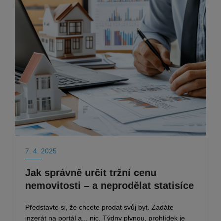
7. 4. 2025
Jak správně určit tržní cenu
nemovitosti – a neprodělat statisíce
Představte si, že chcete prodat svůj byt. Zadáte
inzerát na portál a... nic. Týdny plynou, prohlídek je