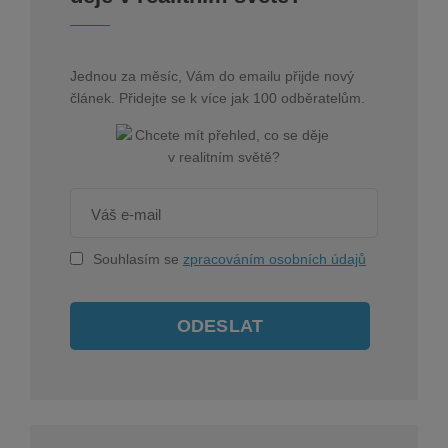
Jednou za měsíc, Vám do emailu přijde nový
článek. Přidejte se k více jak 100 odběratelům.
Souhlasím se
zpracováním osobních údajů
ODESLAT