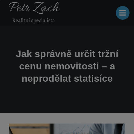
Jak správně určit tržní
cenu nemovitosti – a
neprodělat statisíce