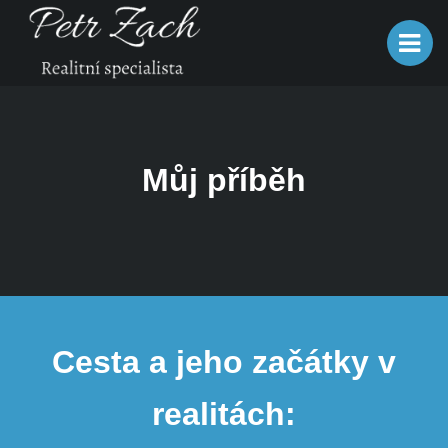
Můj příběh
Cesta a jeho začátky v
realitách: