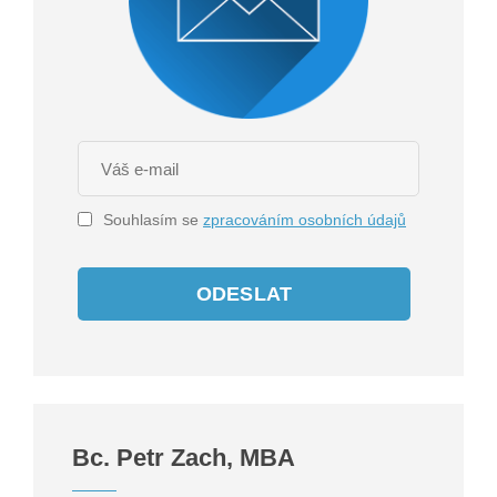
Souhlasím se
zpracováním osobních údajů
ODESLAT
Bc. Petr Zach, MBA