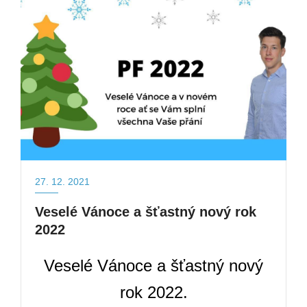
27. 12. 2021
Veselé Vánoce a šťastný nový rok
2022
Veselé Vánoce a šťastný nový
rok 2022.