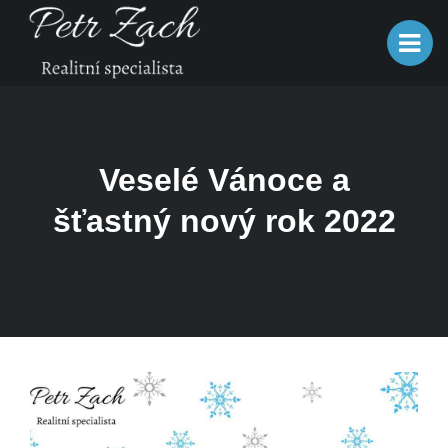
Veselé Vánoce a
šťastný nový rok 2022