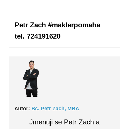
Petr Zach #maklerpomaha
tel. 724191620
Autor:
Bc. Petr Zach, MBA
Jmenuji se Petr Zach a