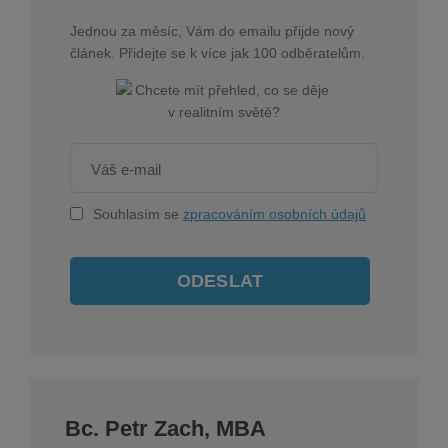
Jednou za měsíc, Vám do emailu přijde nový
článek. Přidejte se k více jak 100 odběratelům.
Souhlasím se
zpracováním osobních údajů
ODESLAT
Bc. Petr Zach, MBA