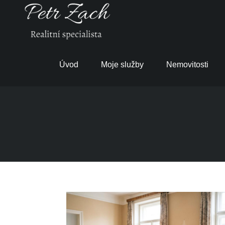
Úvod
Moje služby
Nemovitosti