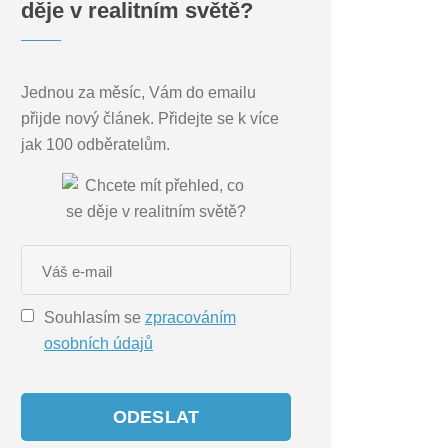
děje v realitním světě?
Jednou za měsíc, Vám do emailu
přijde nový článek. Přidejte se k více
jak 100 odběratelům.
Souhlasím se
zpracováním
osobních údajů
ODESLAT