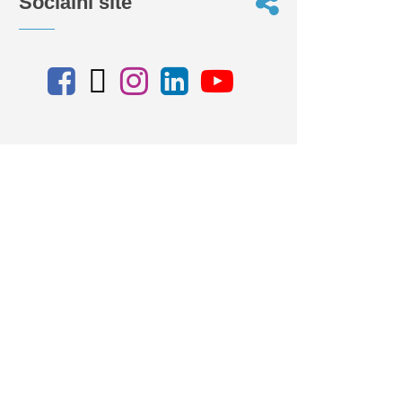
Sociální sítě