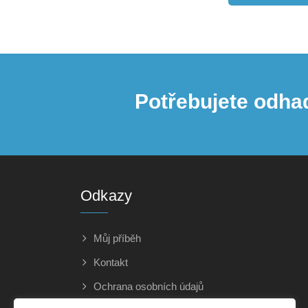
Potřebujete odha
Odkazy
Můj příběh
Kontakt
Ochrana osobních údajů