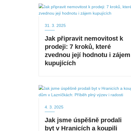
31. 3. 2025
Jak připravit nemovitost k
prodeji: 7 kroků, které
zvednou její hodnotu i zájem
kupujících
4. 3. 2025
Jak jsme úspěšně prodali
byt v Hranicích a koupili