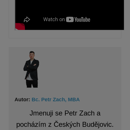
Autor:
Bc. Petr Zach, MBA
Jmenuji se Petr Zach a
pocházím z Českých Budějovic.