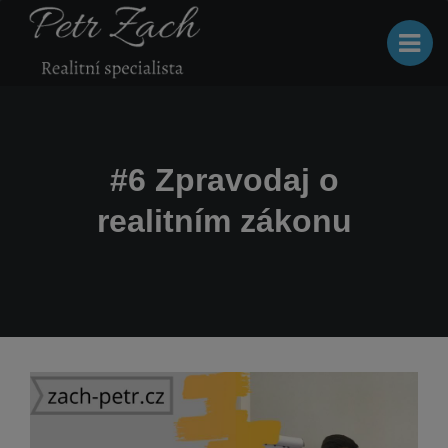
#6 Zpravodaj o
realitním zákonu