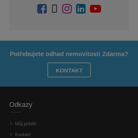
Potřebujete odhad nemovitosti Zdarma?
KONTAKT
Odkazy
Můj příběh
Kontakt