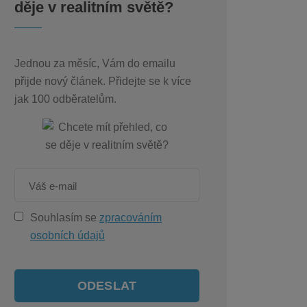
děje v realitním světě?
Jednou za měsíc, Vám do emailu
přijde nový článek. Přidejte se k více
jak 100 odběratelům.
Souhlasím se
zpracováním
osobních údajů
ODESLAT