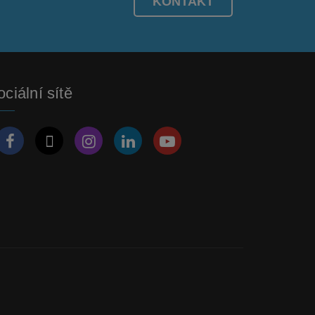
KONTAKT
ciální sítě