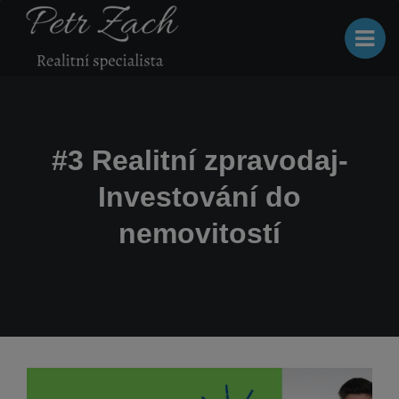
#3 Realitní zpravodaj-
Investování do
nemovitostí