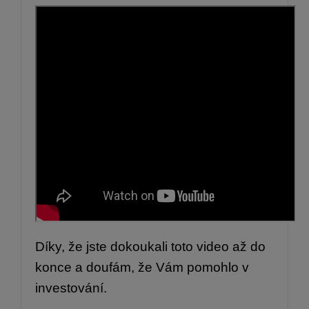
Díky, že jste dokoukali toto video až do
konce a doufám, že Vám pomohlo v
investování.