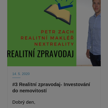
14. 5. 2020
#3 Realitní zpravodaj- Investování
do nemovitostí
Dobrý den,