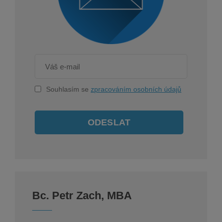
Souhlasím se
zpracováním osobních údajů
ODESLAT
Bc. Petr Zach, MBA