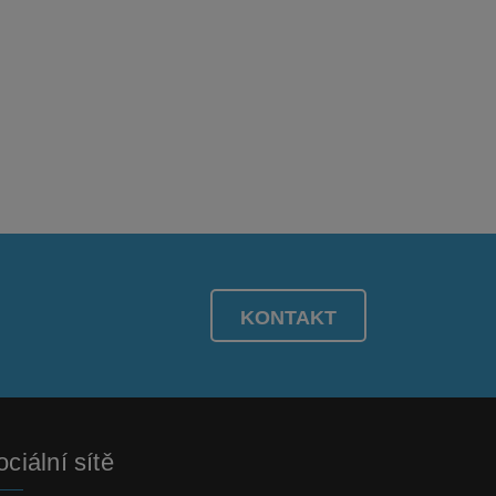
KONTAKT
ciální sítě