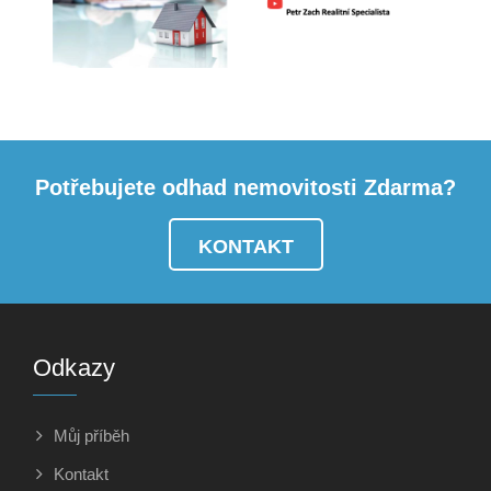
Potřebujete odhad nemovitosti Zdarma?
KONTAKT
Odkazy
Můj příběh
Kontakt