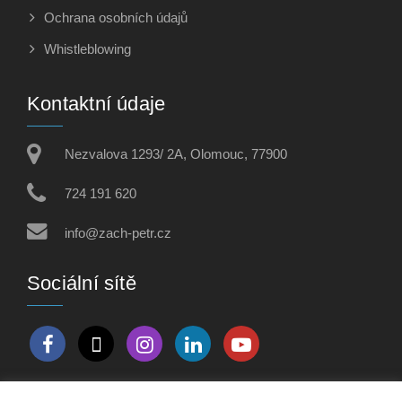
Ochrana osobních údajů
Whistleblowing
Kontaktní údaje
Nezvalova 1293/ 2A, Olomouc, 77900
724 191 620
info@zach-petr.cz
Sociální sítě