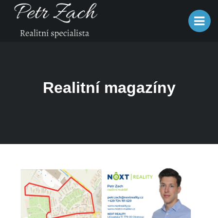
Realitní magazíny