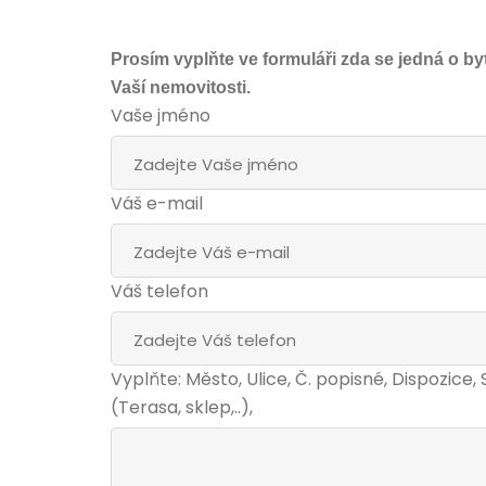
Prosím vyplňte ve formuláři zda se jedná o 
Vaší nemovitosti.
Vaše jméno
Váš e-mail
Váš telefon
Vyplňte: Město, Ulice, Č. popisné, Dispozice, 
(Terasa, sklep,..),