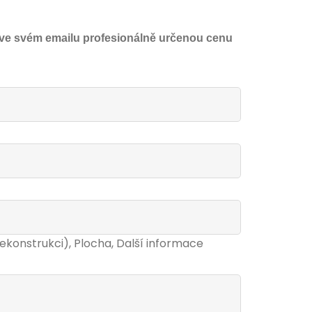
t ve svém emailu profesionálně určenou cenu
 rekonstrukci), Plocha, Další informace