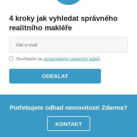
4 kroky jak vyhledat správného
realitního makléře
Souhlasím se
zpracováním osobních údajů
ODESLAT
Potřebujete odhad nemovitosti Zdarma?
KONTAKT