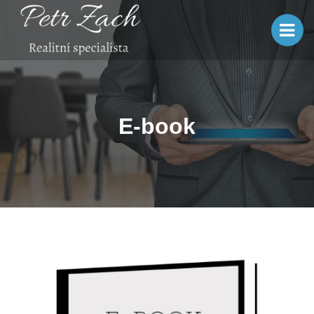
E-book