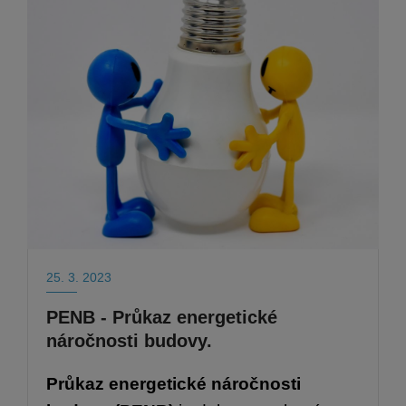
25. 3. 2023
PENB - Průkaz energetické
náročnosti budovy.
Průkaz energetické náročnosti