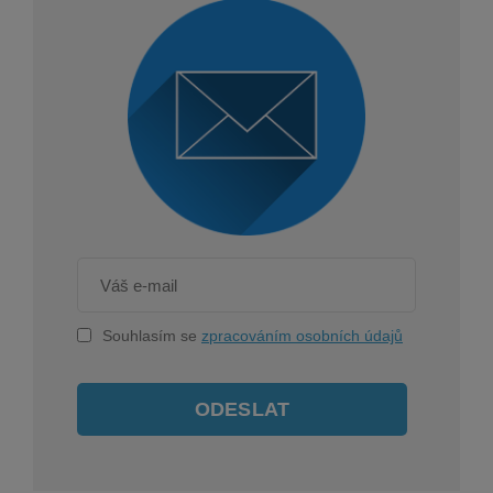
Souhlasím se
zpracováním osobních údajů
ODESLAT