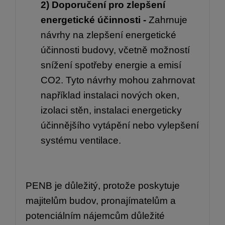
2) Doporučení pro zlepšení
energetické účinnosti -
Zahrnuje
návrhy na zlepšení energetické
účinnosti budovy, včetně možností
snížení spotřeby energie a emisí
CO2. Tyto návrhy mohou zahrnovat
například instalaci nových oken,
izolaci stěn, instalaci energeticky
účinnějšího vytápění nebo vylepšení
systému ventilace.
PENB je důležitý, protože poskytuje
majitelům budov, pronajímatelům a
potenciálním nájemcům důležité