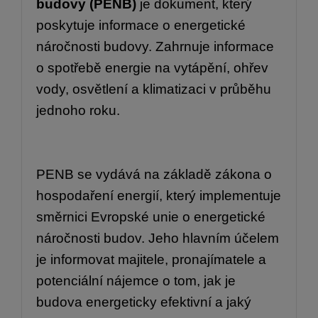
budovy (PENB)
je dokument, který
poskytuje informace o energetické
náročnosti budovy. Zahrnuje informace
o spotřebě energie na vytápění, ohřev
vody, osvětlení a klimatizaci v průběhu
jednoho roku.
PENB se vydává na základě zákona o
hospodaření energií, který implementuje
směrnici Evropské unie o energetické
náročnosti budov. Jeho hlavním účelem
je informovat majitele, pronajímatele a
potenciální nájemce o tom, jak je
budova energeticky efektivní a jaký