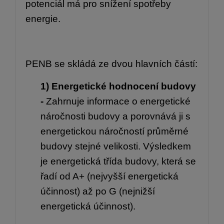
potenciál má pro snížení spotřeby
energie.
PENB se skládá ze dvou hlavních částí:
1) Energetické hodnocení budovy
-
Zahrnuje informace o energetické
náročnosti budovy a porovnává ji s
energetickou náročností průměrné
budovy stejné velikosti. Výsledkem
je energetická třída budovy, která se
řadí od A+ (nejvyšší energetická
účinnost) až po G (nejnižší
energetická účinnost).