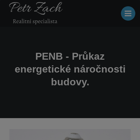
PENB - Průkaz
energetické náročnosti
budovy.