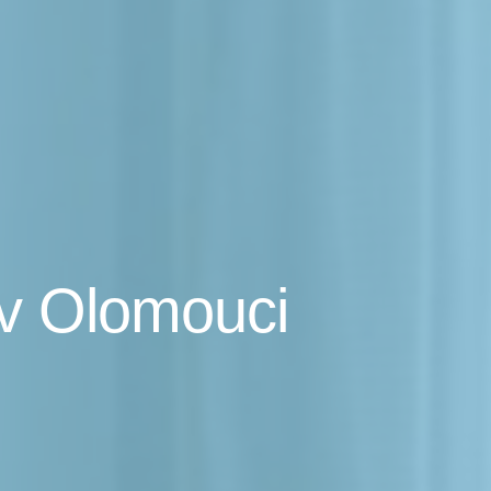
 v Olomouci