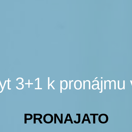
yt 3+1 k pronájmu
PRONAJATO